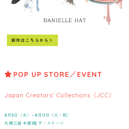
新作はこちらから
POP UP STORE／EVENT
Japan Creators’ Collections（JCC）
8月5日（水）～8月11日（火・祝）
札幌三越 本館1階 ザ・ステージ