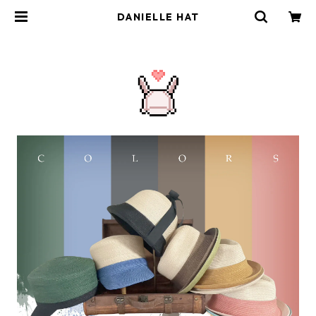
DANIELLE HAT