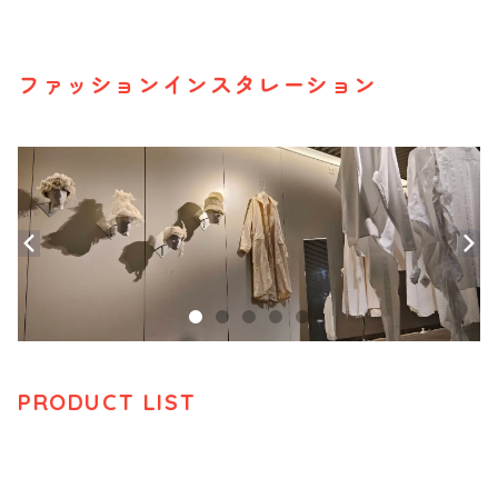
ファッションインスタレーション
PRODUCT LIST